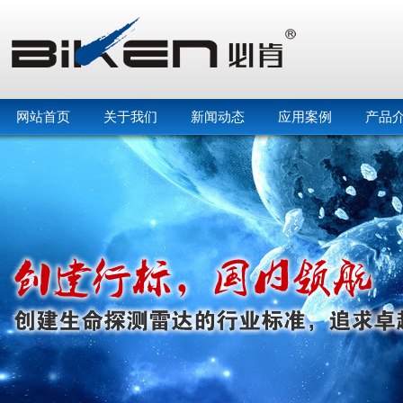
网站首页
关于我们
新闻动态
应用案例
产品
在线客服