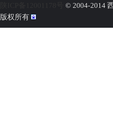
陕ICP备12001178号
© 2004-20
版权所有