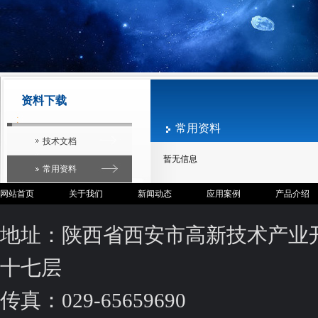
资料下载
常用资料
技术文档
暂无信息
常用资料
网站首页
关于我们
新闻动态
应用案例
产品介绍
地址：陕西省西安市高新技术产业
十七层
传真：029-65659690