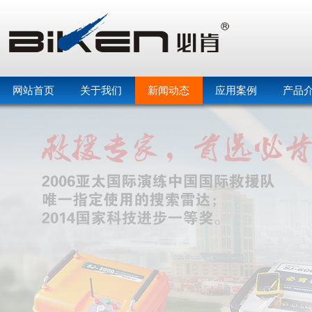
网站首页
关于我们
新闻动态
应用案例
产品